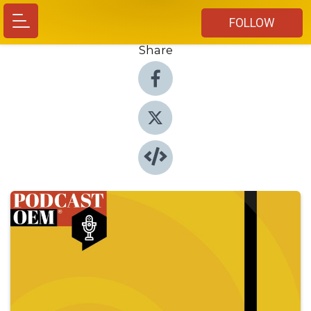
FOLLOW
Share