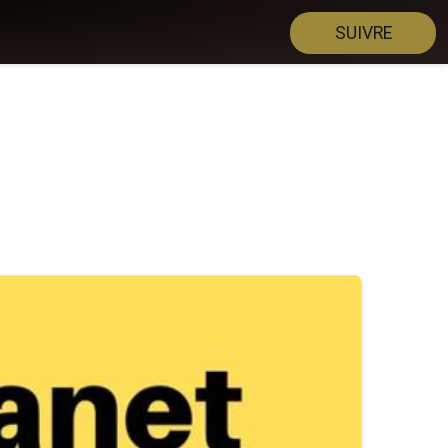
SUIVRE