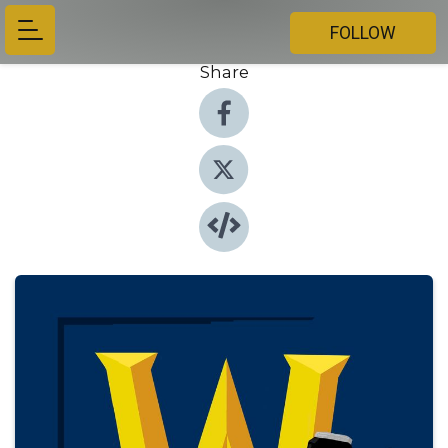
FOLLOW
Share