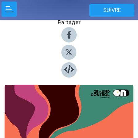
SUIVRE
Partager