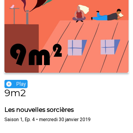
Play
9m2
Les nouvelles sorcières
Saison
1
,
Ep.
4
•
mercredi 30 janvier 2019