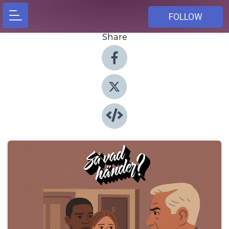
FOLLOW
Share