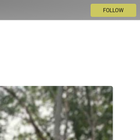
FOLLOW