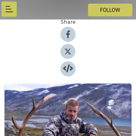
FOLLOW
Share