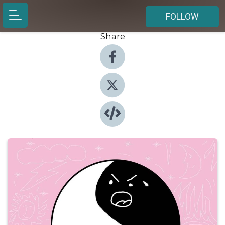
FOLLOW
Share