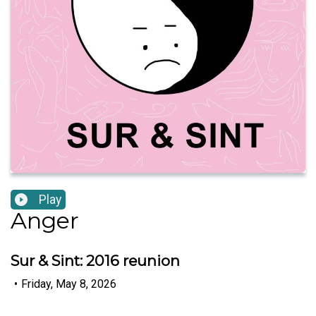
Play
Anger
Sur & Sint: 2016 reunion
•
Friday, May 8, 2026