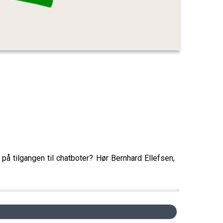
på tilgangen til chatboter? Hør Bernhard Ellefsen,