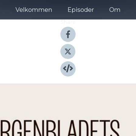
Velkommen
Episoder
Om
Share