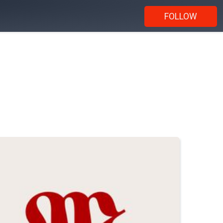
FOLLOW