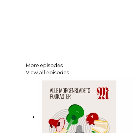
More episodes
View all episodes