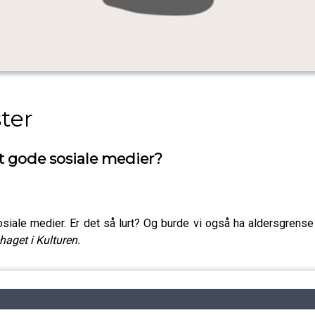
ter
 gode sosiale medier?
siale medier. Er det så lurt? Og burde vi også ha aldersgrense 
haget i Kulturen.