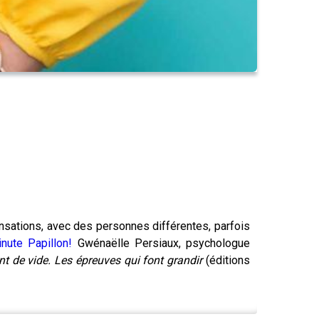
ensations, avec des personnes différentes, parfois
nute Papillon!
Gwénaëlle Persiaux, psychologue
nt de vide. Les épreuves qui font grandir
(éditions