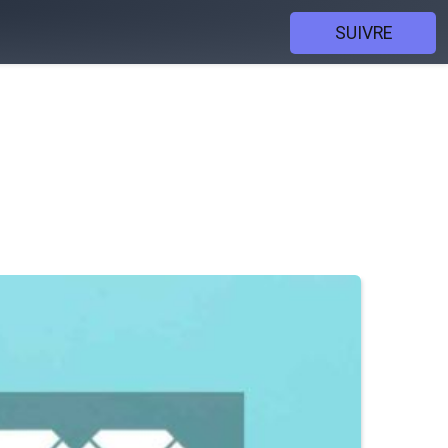
SUIVRE