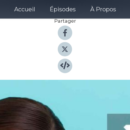
Accueil
Épisodes
À Propos
Partager