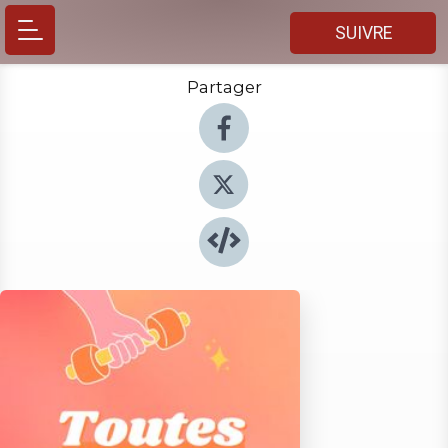
SUIVRE
Partager