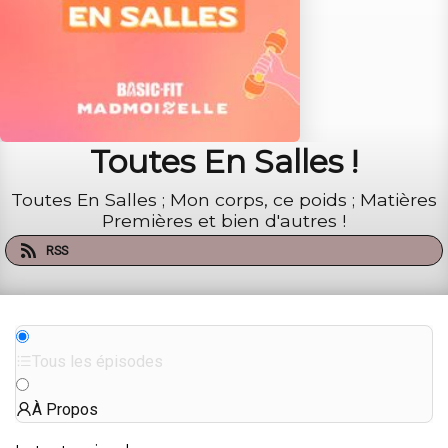
Toutes En Salles !
Toutes En Salles ; Mon corps, ce poids ; Matières
Premières et bien d'autres !
RSS
Tous les épisodes
À Propos