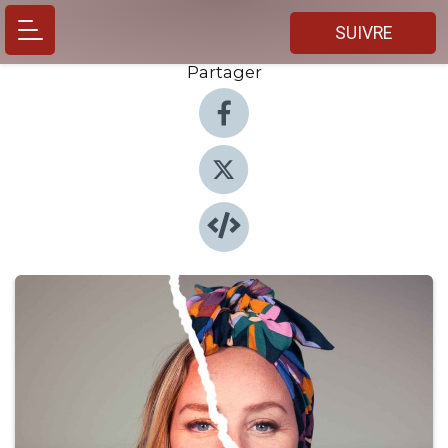
SUIVRE
Partager