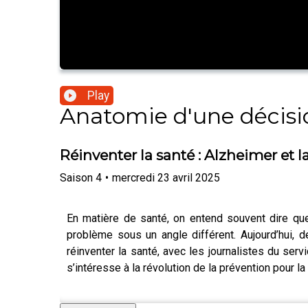
Play
Anatomie d'une décisi
Réinventer la santé : Alzheimer et l
Saison
4
•
mercredi 23 avril 2025
En matière de santé, on entend souvent dire que 
problème sous un angle différent. Aujourd’hui,
réinventer la santé, avec les journalistes du se
s’intéresse à la révolution de la prévention pour l