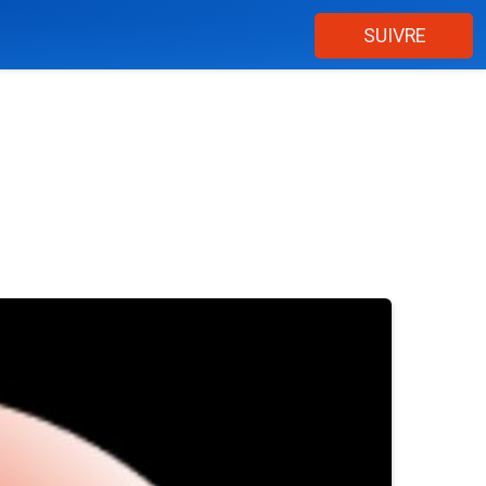
SUIVRE