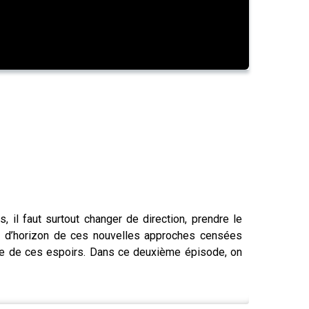
 il faut surtout changer de direction, prendre le
ur d’horizon de ces nouvelles approches censées
gine de ces espoirs. Dans ce deuxième épisode, on