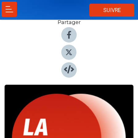
SUIVRE
Partager