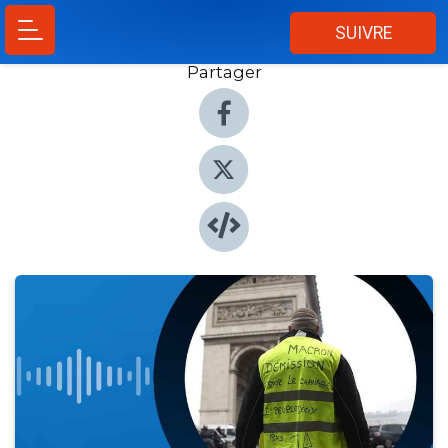
SUIVRE
Partager