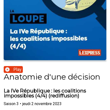
Play
Anatomie d'une décision
La IVe République : les coalitions
impossibles (4/4) (rediffusion)
Saison
3
•
jeudi 2 novembre 2023