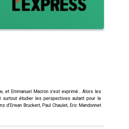
e, et Emmanuel Macron s’est exprimé... Alors les
 surtout étudier les perspectives autant pour le
ns d’Erwan Bruckert, Paul Chaulet, Eric Mandonnet