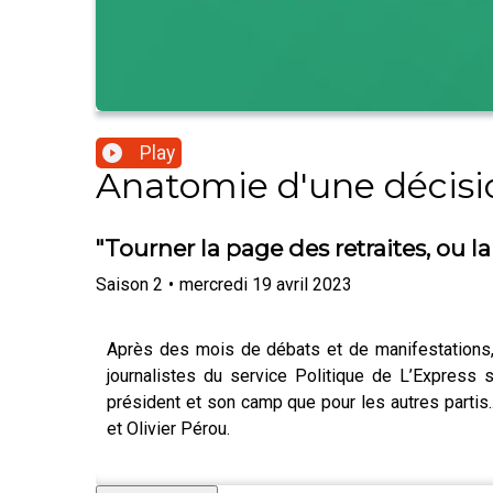
Play
Anatomie d'une décisi
"Tourner la page des retraites, ou la
Saison
2
•
mercredi 19 avril 2023
Après des mois de débats et de manifestations, 
journalistes du service Politique de L’Express 
président et son camp que pour les autres partis
et Olivier Pérou.