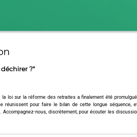
on
 déchirer ?"
la loi sur la réforme des retraites a finalement été promulgué
se réunissent pour faire le bilan de cette longue séquence, et
... Accompagnez-nous, discrètement, pour écouter les discussio