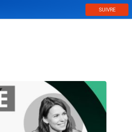
SUIVRE