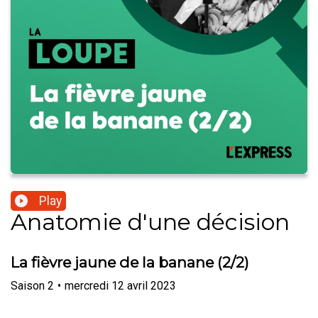
Play
Anatomie d'une décision
La fièvre jaune de la banane (2/2)
Saison
2
•
mercredi 12 avril 2023