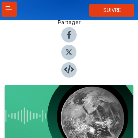
SUIVRE
Partager