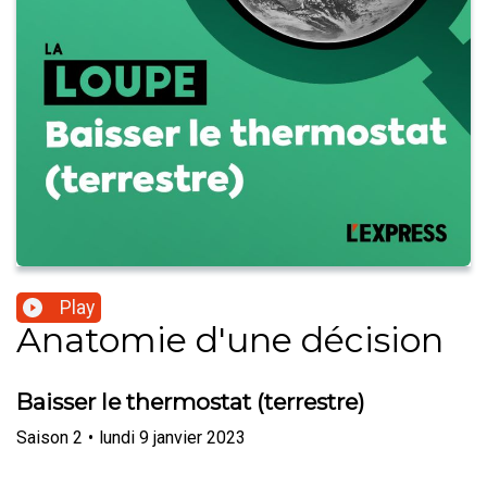
Play
Anatomie d'une décision
Baisser le thermostat (terrestre)
Saison
2
•
lundi 9 janvier 2023