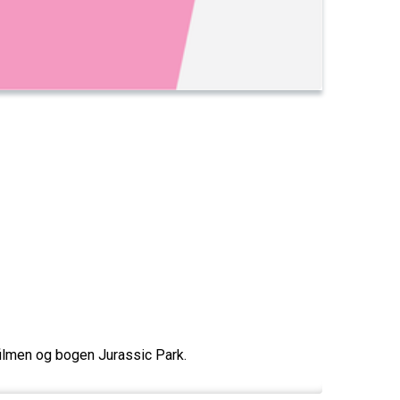
filmen og bogen Jurassic Park.