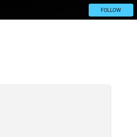
FOLLOW