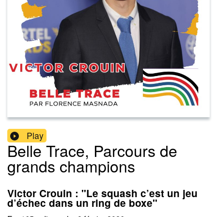
Play
Belle Trace, Parcours de
grands champions
Victor Crouin : "Le squash c’est un jeu
d’échec dans un ring de boxe"