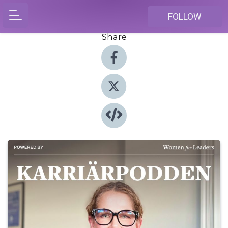
FOLLOW
Share