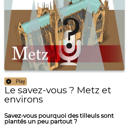
Play
Le savez-vous ? Metz et
environs
Savez-vous pourquoi des tilleuls sont
plantés un peu partout ?