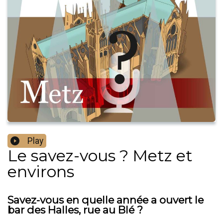
Play
Le savez-vous ? Metz et
environs
Savez-vous en quelle année a ouvert le
bar des Halles, rue au Blé ?