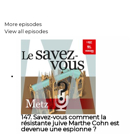
More episodes
View all episodes
147. Savez-vous comment la
résistante juive Marthe Cohn est
devenue une espionne ?