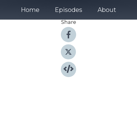
Home
Episodes
About
Share