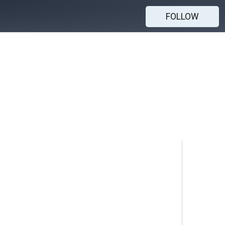
FOLLOW