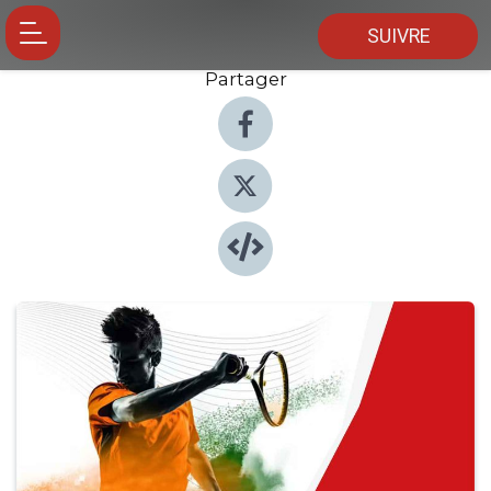
SUIVRE
Partager