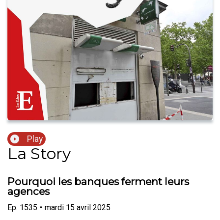
Play
La Story
Pourquoi les banques ferment leurs
agences
Ep.
1535
•
mardi 15 avril 2025