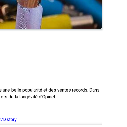
rs une belle popularité et des ventes records. Dans
ets de la longévité d’Opinel.
/lastory