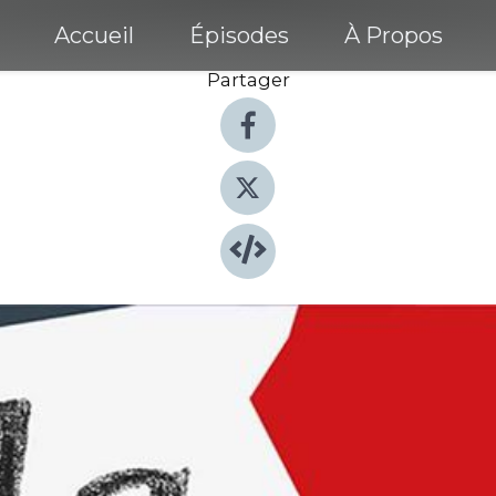
Accueil
Épisodes
À Propos
Partager