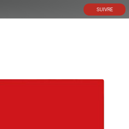
SUIVRE