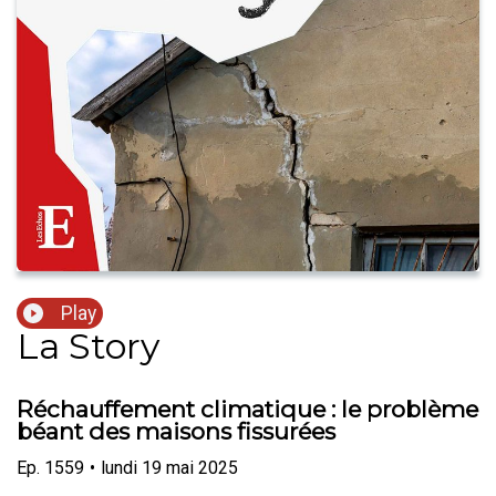
Play
La Story
Réchauffement climatique : le problème
béant des maisons fissurées
Ep.
1559
•
lundi 19 mai 2025