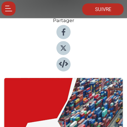
SUIVRE
Partager