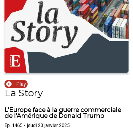
Play
La Story
L'Europe face à la guerre commerciale
de l'Amérique de Donald Trump
Ep.
1465
•
jeudi 23 janvier 2025