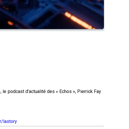
», le podcast d’actualité des « Echos », Pierrick Fay
/lastory