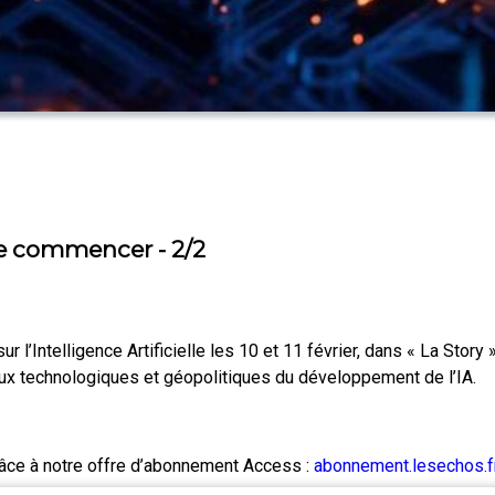
que commencer - 2/2
r l’Intelligence Artificielle les 10 et 11 février, dans « La Story 
jeux technologiques et géopolitiques du développement de l’IA.
râce à notre offre d’abonnement Access :
abonnement.lesechos.fr