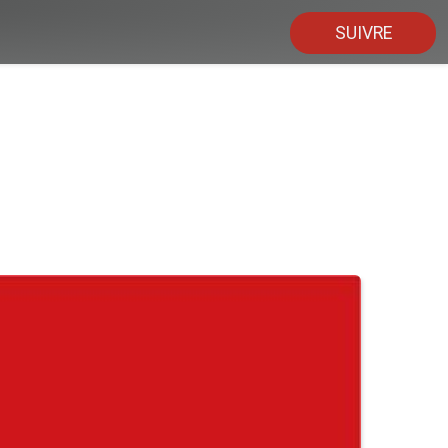
SUIVRE