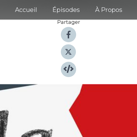
Accueil
Épisodes
À Propos
Partager