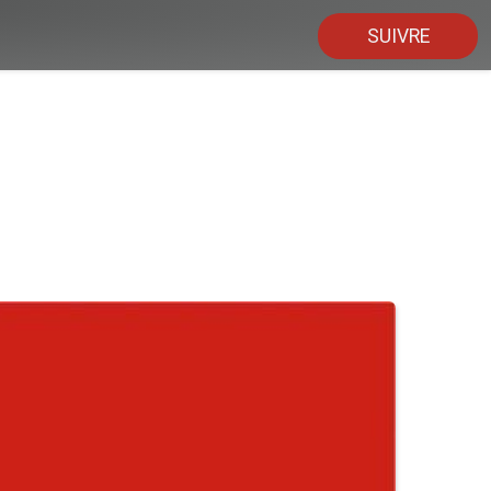
SUIVRE