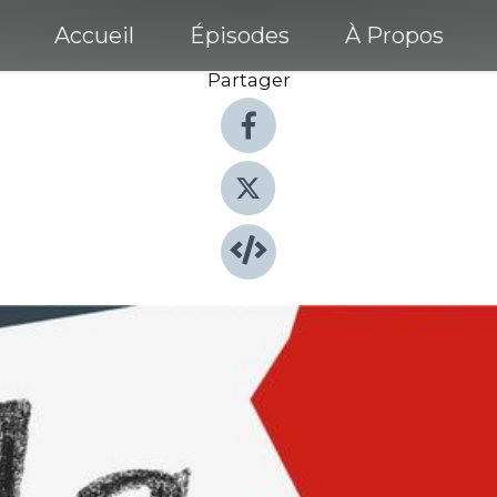
Accueil
Épisodes
À Propos
Partager