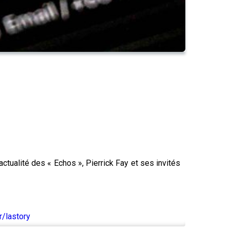
actualité des « Echos », Pierrick Fay et ses invités
/lastory