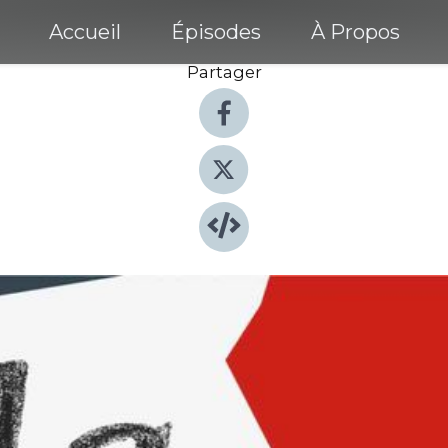
Accueil
Épisodes
À Propos
Partager