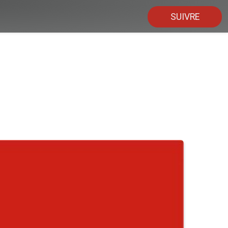
SUIVRE