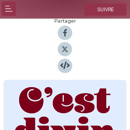
SUIVRE
Partager