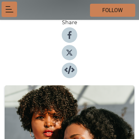
FOLLOW
Share